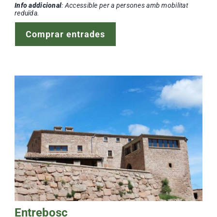
Info addicional
: Accessible per a persones amb mobilitat
reduïda.
Comprar entrades
Entrebosc