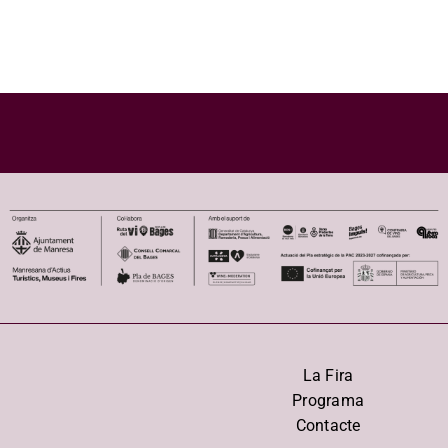
La Fira
Programa
Contacte